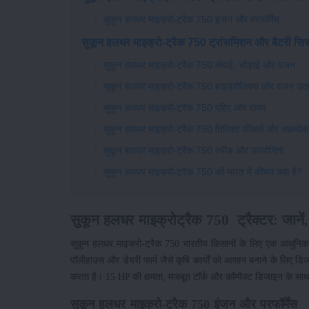
सुकून हलधर माइक्रो-ट्रैक 750 इंजन और परफॉर्मेंस
सुकून हलधर माइक्रो-ट्रैक 750 ट्रांसमिशन और बैटरी सिस
सुकून हलधर माइक्रो-ट्रैक 750 लंबाई, चौड़ाई और वजन
सुकून हलधर माइक्रो-ट्रैक 750 हाइड्रोलिक्स और वजन उठान
सुकून हलधर माइक्रो-ट्रैक 750 पहिए और टायर
सुकून हलधर माइक्रो-ट्रैक 750 तिरिक्त फीचर्स और तकनीक
सुकून हलधर माइक्रो-ट्रैक 750 स्पीड और उपयोगिता
सुकून हलधर माइक्रो-ट्रैक 750 की भारत में कीमत क्या है?
सुकून हलधर माइक्रोट्रैक 750 ट्रैक्टर: जाने
सुकून हलधर माइक्रो-ट्रैक 750 भारतीय किसानों के लिए एक आधुनि
पॉलीहाउस और डेयरी फार्म जैसे कृषि कार्यों को आसान बनाने के लिए डिज
करता है। 15 HP की क्षमता, मजबूत टॉर्क और कॉम्पैक्ट डिजाइन के साथ
सुकून हलधर माइक्रो-ट्रैक 750 इंजन और परफॉर्मेंस