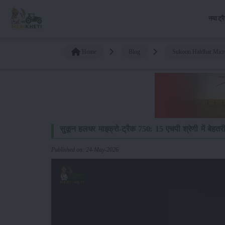
नया ट्र
Home
Blog
Sukoon Haldhar Micro
सुकून हलधर माइक्रो-ट्रैक 750: 15 एचपी श्रेणी में बेहतरीन
Published on: 24-May-2026