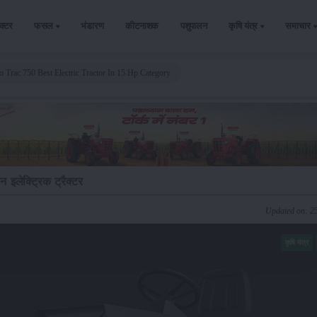
ैक्टर
फसल
भंडारण
कीटनाशक
पशुपालन
कृषि यंत्र
समाचार
 Trac 750 Best Electric Tractor In 15 Hp Category
 इलेक्ट्रिक ट्रैक्टर
Updated on: 2
कृषि यंत्र