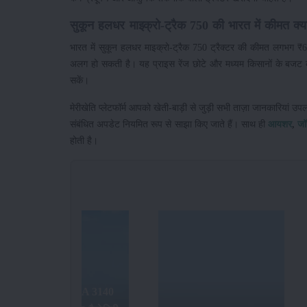
सुकून हलधर माइक्रो-ट्रैक 750 की भारत में कीमत क्य
भारत में सुकून हलधर माइक्रो-ट्रैक 750 ट्रैक्टर की कीमत लगभग
अलग हो सकती है। यह प्राइस रेंज छोटे और मध्यम किसानों के बजट
सकें।
मेरीखेति प्लेटफॉर्म आपको खेती-बाड़ी से जुड़ी सभी ताज़ा जानकारियां उप
संबंधित अपडेट नियमित रूप से साझा किए जाते हैं। साथ ही
आयशर
,
जॉ
होती है।