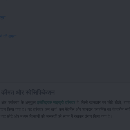
्टम
े की क्षमता
ं, कीमत और स्पेसिफिकेशन
क और पर्यावरण के अनुकूल
इलेक्ट्रिक माइक्रो ट्रैक्टर
है, जिसे खासतौर पर छोटे खेतों, बागवा
ाइन किया गया है। यह ट्रैक्टर कम खर्च, कम मेंटेनेंस और शानदार परफॉर्मेंस का बेहतरीन सं
 यह छोटे और मध्यम किसानों की जरूरतों को ध्यान में रखकर तैयार किया गया है।