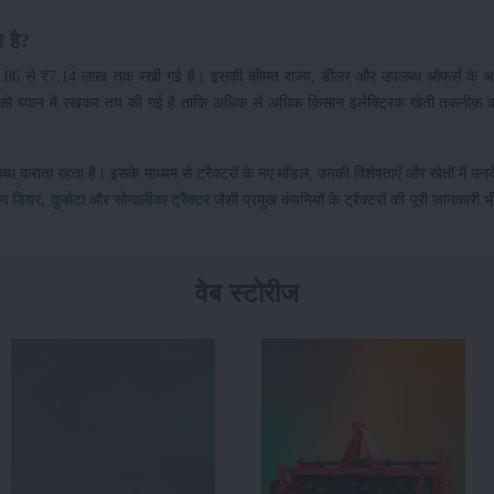
ा है?
 ₹6.86 से ₹7.14 लाख तक रखी गई है। इसकी कीमत राज्य, डीलर और उपलब्ध ऑफर्स के अन
 को ध्यान में रखकर तय की गई है ताकि अधिक से अधिक किसान इलेक्ट्रिक खेती तकनीक 
लब्ध कराता रहता है। इसके माध्यम से ट्रैक्टरों के नए मॉडल, उनकी विशेषताएँ और खेतों में उन
न डियर
,
कुबोटा
और
सोनालीका ट्रैक्टर
जैसी प्रमुख कंपनियों के ट्रैक्टरों की पूरी जानकारी भी 
वेब स्टोरीज