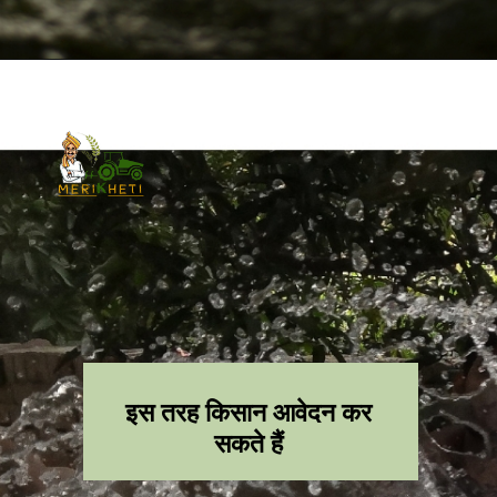
इस तरह किसान आवेदन कर
सकते हैं