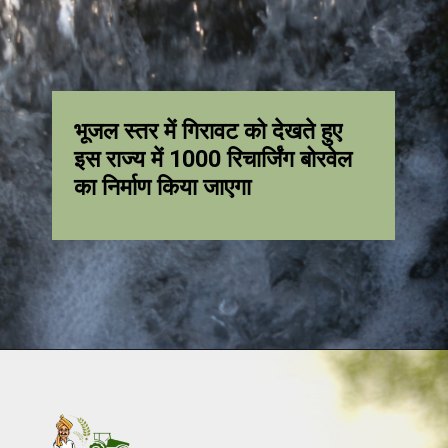
भूजल स्तर में गिरावट को देखते हुए
इस राज्य में 1000 रिचार्जिंग बोरवेल
का निर्माण किया जाएगा