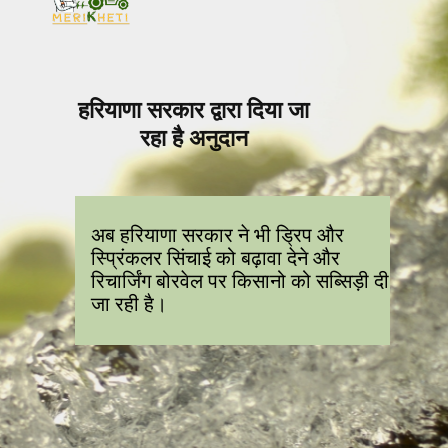
हरियाणा सरकार द्वारा दिया जा
रहा है अनुदान
अब हरियाणा सरकार ने भी ड्रिप और
स्प्रिंकलर सिंचाई को बढ़ावा देने और
रिचार्जिंग बोरवेल पर किसानो को सब्सिड़ी दी
जा रही है।