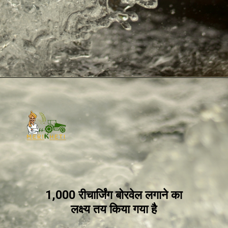
1,000 रीचार्जिंग बोरवेल लगाने का
लक्ष्य तय किया गया है