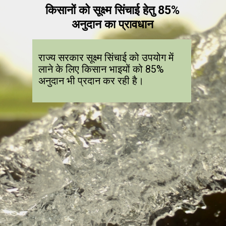
किसानों को सूक्ष्म सिंचाई हेतु 85%
अनुदान का प्रावधान
राज्य सरकार सूक्ष्म सिंचाई को उपयोग में
लाने के लिए किसान भाइयों को 85%
अनुदान भी प्रदान कर रही है।