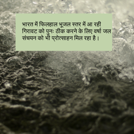
भारत में फिलहाल भूजल स्तर में आ रही
गिरावट को पुनः ठीक करने के लिए वर्षा जल
संचयन को भी प्रोत्साहन मिल रहा है।