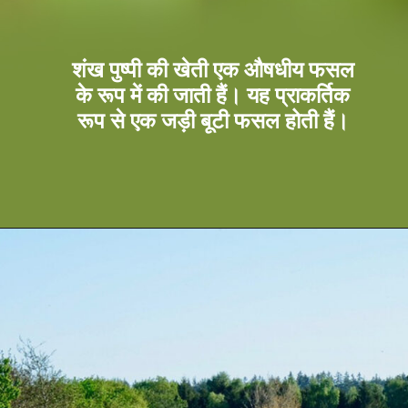
शंख पुष्पी की खेती एक औषधीय फसल
के रूप में की जाती हैं। यह प्राकर्तिक
रूप से एक जड़ी बूटी फसल होती हैं।