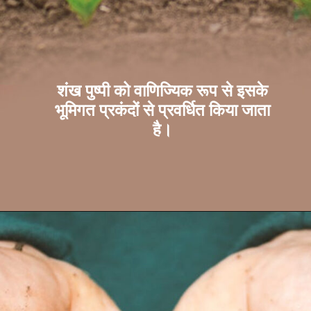
शंख पुष्पी को वाणिज्यिक रूप से इसके
भूमिगत प्रकंदों से प्रवर्धित किया जाता
है।