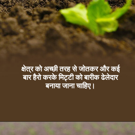
क्षेत्र को अच्छी तरह से जोतकर और कई
बार हैरो करके मिट्टी को बारीक ढेलेदार
बनाया जाना चाहिए।