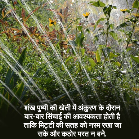
शंख पुष्पी की खेती में अंकुरण के दौरान
बार-बार सिंचाई की आवश्यकता होती है
ताकि मिट्टी की सतह को नरम रखा जा
सके और कठोर परत न बने.