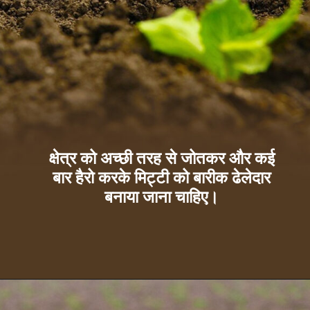
क्षेत्र को अच्छी तरह से जोतकर और कई
बार हैरो करके मिट्टी को बारीक ढेलेदार
बनाया जाना चाहिए।