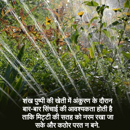
शंख पुष्पी की खेती में अंकुरण के दौरान
बार-बार सिंचाई की आवश्यकता होती है
ताकि मिट्टी की सतह को नरम रखा जा
सके और कठोर परत न बने.