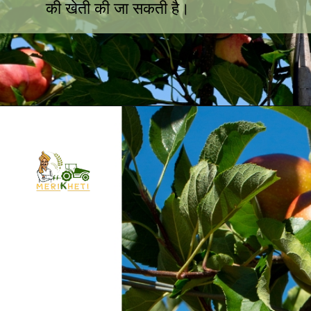
की खेती की जा सकती है।