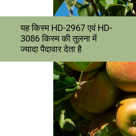
यह किस्म HD-2967 एवं HD-
3086 किस्म की तुलना में
ज्यादा पैदावार देता है