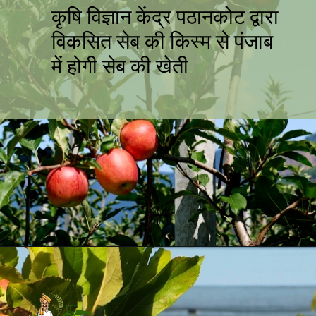
कृषि विज्ञान केंद्र पठानकोट द्वारा
विकसित सेब की किस्म से पंजाब
में होगी सेब की खेती