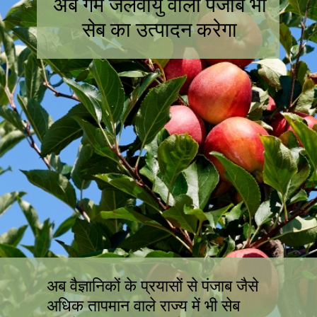
अब गर्म जलवायु वाला पंजाब भी
सेब का उत्पादन करेगा
अब वैज्ञानिकों के प्रयासों से पंजाब जैसे
अधिक तापमान वाले राज्य में भी सेब