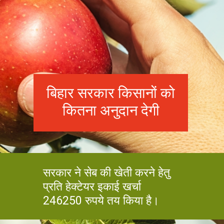
बिहार सरकार किसानों को
कितना अनुदान देगी
सरकार ने सेब की खेती करने हेतु
प्रति हेक्टेयर इकाई खर्चा
246250 रुपये तय किया है।