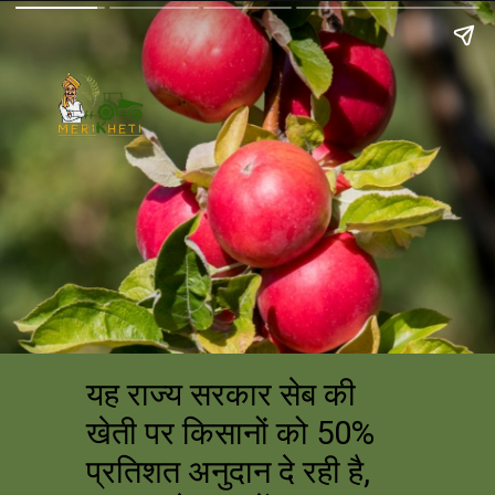
यह राज्य सरकार सेब की
खेती पर किसानों को 50%
प्रतिशत अनुदान दे रही है,