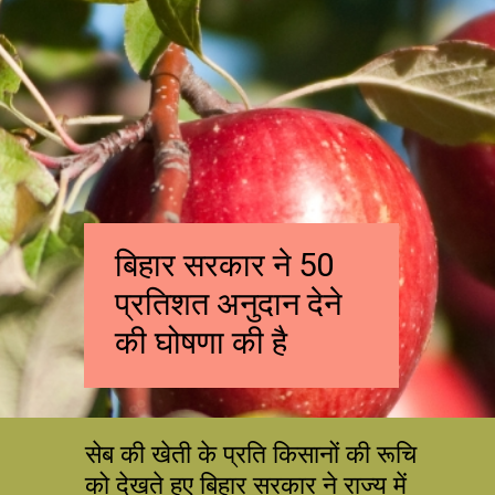
बिहार सरकार ने 50
प्रतिशत अनुदान देने
की घोषणा की है
सेब की खेती के प्रति किसानों की रूचि
को देखते हुए बिहार सरकार ने राज्य में