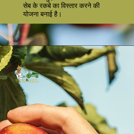
सेब के रकबे का विस्तार करने की
योजना बनाई है।