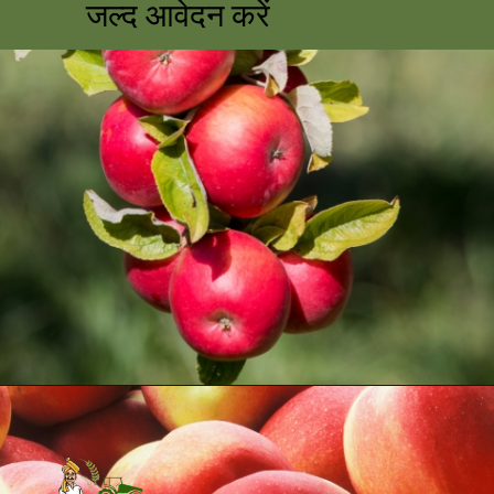
जल्द आवेदन करें