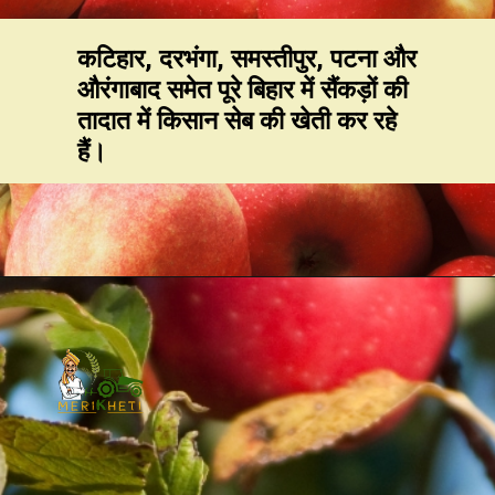
कटिहार, दरभंगा, समस्तीपुर, पटना और
औरंगाबाद समेत पूरे बिहार में सैंकड़ों की
तादात में किसान सेब की खेती कर रहे
हैं।