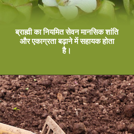
ब्राह्मी का नियमित सेवन मानसिक शांति
और एकाग्रता बढ़ाने में सहायक होता
है।