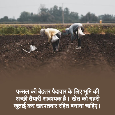
फसल की बेहतर पैदावार के लिए भूमि की
अच्छी तैयारी आवश्यक है। खेत को गहरी
जुताई कर खरपतवार रहित बनाना चाहिए।