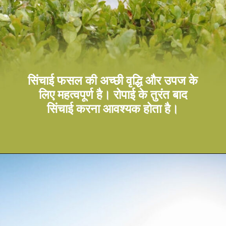
सिंचाई फसल की अच्छी वृद्धि और उपज के
लिए महत्वपूर्ण है। रोपाई के तुरंत बाद
सिंचाई करना आवश्यक होता है।