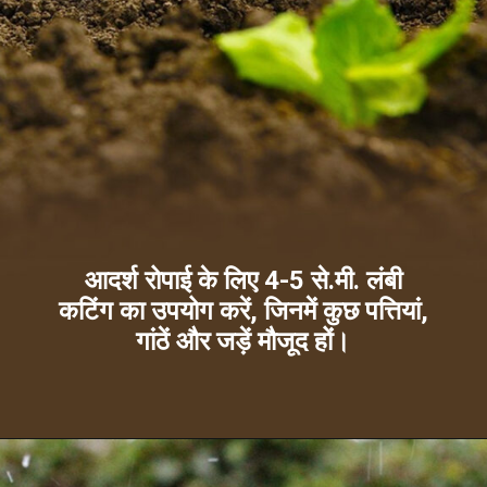
आदर्श रोपाई के लिए 4-5 से.मी. लंबी
कटिंग का उपयोग करें, जिनमें कुछ पत्तियां,
गांठें और जड़ें मौजूद हों।