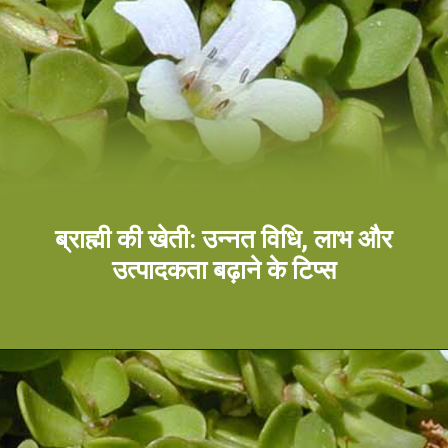
ब्राह्मी की खेती: उन्नत विधि, लाभ और
उत्पादकता बढ़ाने के टिप्स