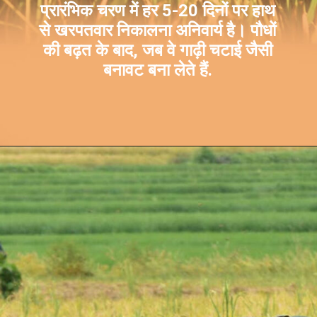
प्रारंभिक चरण में हर 5-20 दिनों पर हाथ
से खरपतवार निकालना अनिवार्य है। पौधों
की बढ़त के बाद, जब वे गाढ़ी चटाई जैसी
बनावट बना लेते हैं.