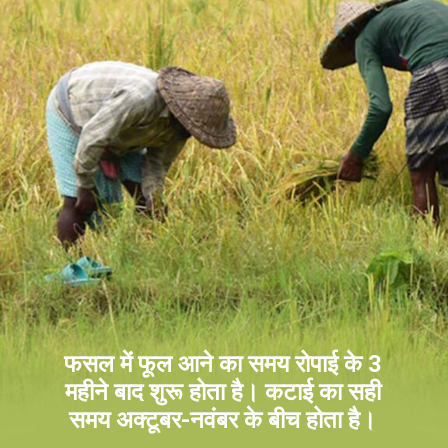
फसल में फूल आने का समय रोपाई के 3
महीने बाद शुरू होता है। कटाई का सही
समय अक्टूबर-नवंबर के बीच होता है।