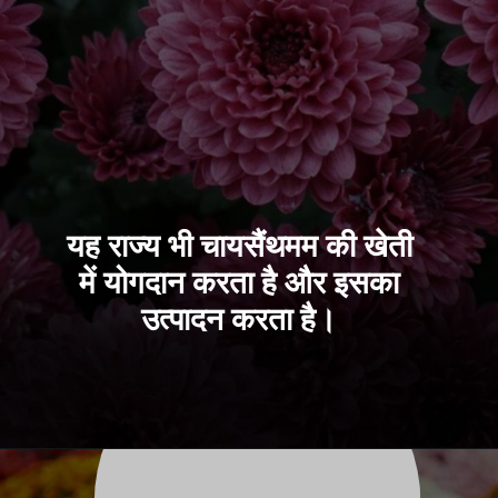
यह राज्य भी चायसैंथमम की खेती
में योगदान करता है और इसका
उत्
पादन करता है।