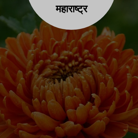
महाराष्ट्र