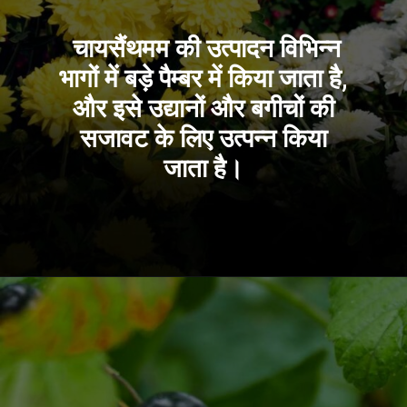
चायसैंथमम की उत्पादन विभिन्न
भागों में बड़े पैम्बर में किया जाता है,
और
इसे उद्यानों और बगीचों की
सजावट के लिए उत्पन्न किया
जाता है।