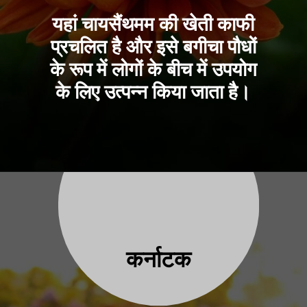
यहां चायसैंथमम की खेती काफी
प्रचलित है और इसे बगीचा पौधों
के रूप में लोगों के बीच में उपयोग
के लिए उत्पन्न किया जाता है।
कर्नाटक