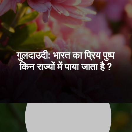
गुलदाउदी: भारत का प्रिय पुष्प
किन राज्यों में पाया जाता है ?