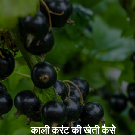
काली करंट की खेती कैसे