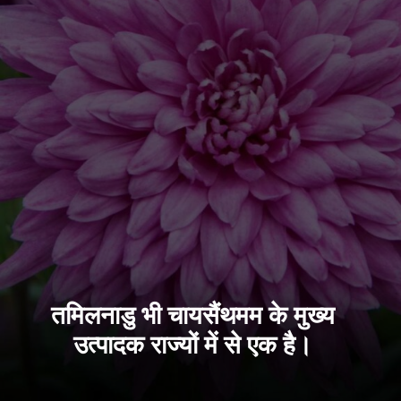
तमिलनाडु भी चायसैंथमम के मुख्य
उत्पादक राज्यों में से एक है।