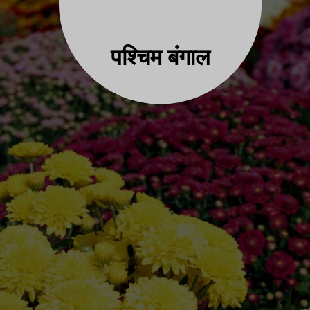
पश्चिम बंगाल