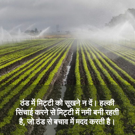
ठंड में मिट्टी को सूखने न दें। हल्की
सिंचाई करने से मिट्टी में नमी बनी रहती
है, जो ठंड से बचाव में मदद करती है।