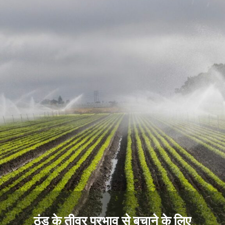
ठंड के तीव्र प्रभाव से बचाने के लिए