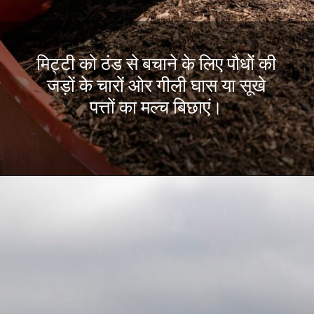
मिट्टी को ठंड से बचाने के लिए पौधों की
जड़ों के चारों ओर गीली घास या सूखे
पत्तों का मल्च बिछाएं।