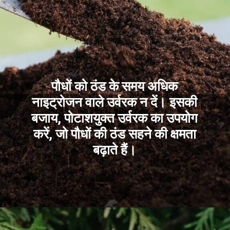
पौधों को ठंड के समय अधिक
नाइट्रोजन वाले उर्वरक न दें। इसकी
बजाय, पोटाशयुक्त उर्वरक का उपयोग
करें, जो पौधों की ठंड सहने की क्षमता
बढ़ाते हैं।