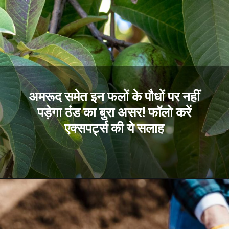
अमरूद समेत इन फलों के पौधों पर नहीं
पड़ेगा ठंड का बुरा असर! फॉलो करें
एक्सपर्ट्स की ये सलाह