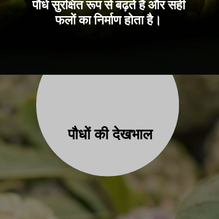
पौधे सुरक्षित रूप से बढ़ते हैं और सही
फलों का निर्माण होता है।
पौधो
ं की देखभाल