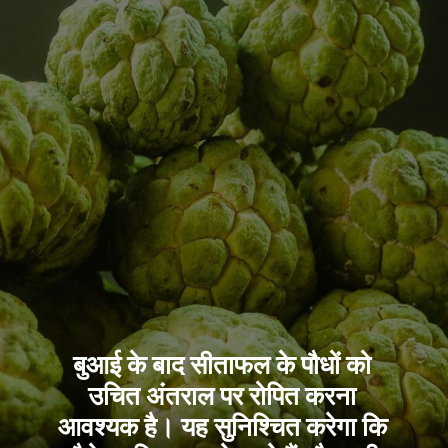
बुआई के बाद सीताफल के पौधों को
उचित अंतराल पर रोपित करना
आवश्यक है। यह सुनिश्चित करेगा कि