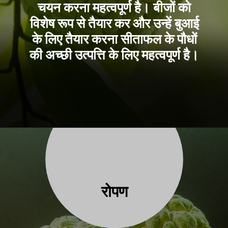
चयन करना महत्वपूर्ण है। बीजों को
विशेष रूप से तैयार कर और उन्हें बुआई
के लिए तैयार करना सीताफल के पौधों
की अच्छी उत्पत्ति के लिए महत्वपूर्ण है।
रोपण