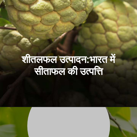
शीतलफल उत्पादन:भारत में
सीताफल की उत्पत्ति