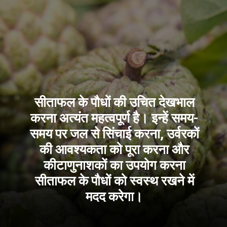
सीताफल के पौधों की उचित देखभाल
करना अत्यंत महत्वपूर्ण है। इन्हें समय-
समय पर जल से सिंचाई करना, उर्वरकों
की आवश्यकता को पूरा करना और
कीटाणुनाशकों का उपयो
ग करना
सीताफल के पौधों को स्वस्थ रखने में
मदद करेगा।