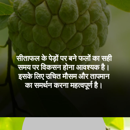
सीताफल के पेड़ों पर बने फलों का सही
समय पर विकसन होना आवश्यक है।
इसके लिए उचित मौसम और तापमान
का समर्थन करना महत्वपूर्ण है।