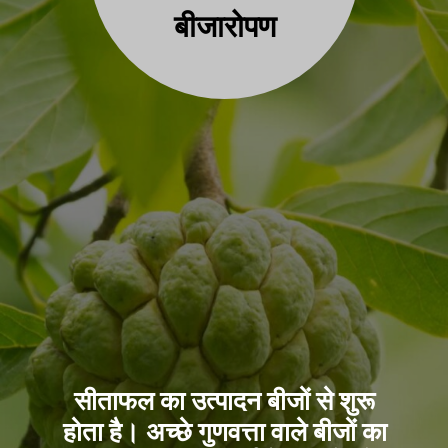
बीजारोपण
सीताफल का उत्पादन बीजों से शुरू
होता है। अच्छे गुणवत्ता वाले बीजों का