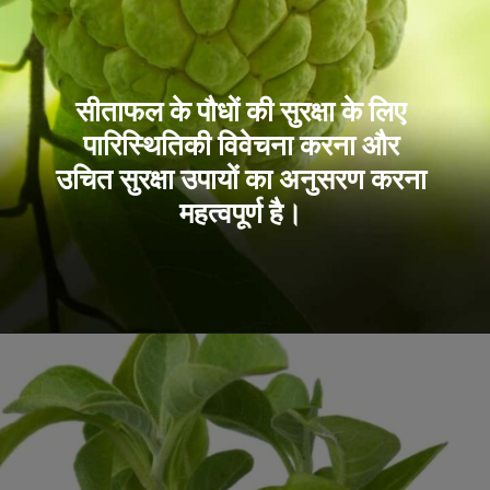
सीताफल के पौधों की सुरक्षा के लिए
पारिस्थितिकी विवेचना करना और
उचित सुरक्षा उपायों का अनुसरण करना
महत्वपूर्ण है।