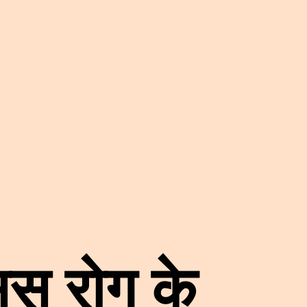
सिस रोग के