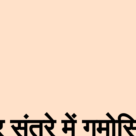
 संतरे में गमो