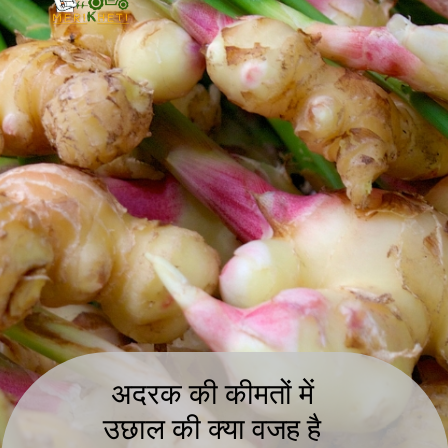
अदरक की कीमतों में
उछाल की क्या वजह है