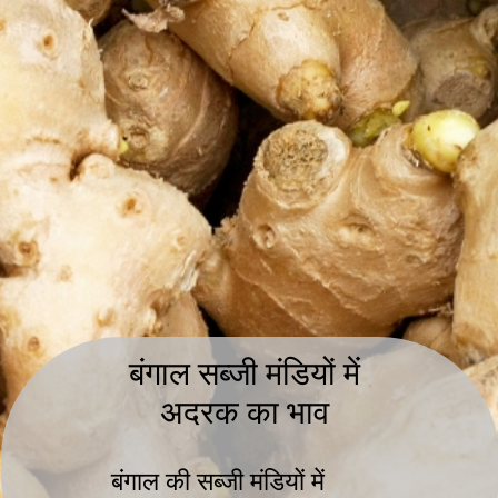
बंगाल सब्जी मंडियों में
अदरक का भाव
बंगाल की सब्जी मंडियों में