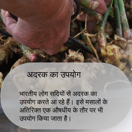
अदरक का उपयोग
भारतीय लोग सदियों से अदरक का
उपयोग करते आ रहे हैं। इसे मसालों के
अतिरिक्त एक औषधीय के तौर पर भी
उपयोग किया जाता है।