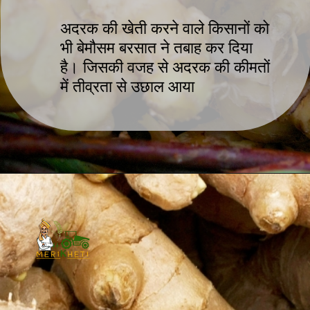
अदरक की खेती करने वाले किसानों को
भी बेमौसम बरसात ने तबाह कर दिया
है। जिसकी वजह से अदरक की कीमतों
में तीव्रता से उछाल आया