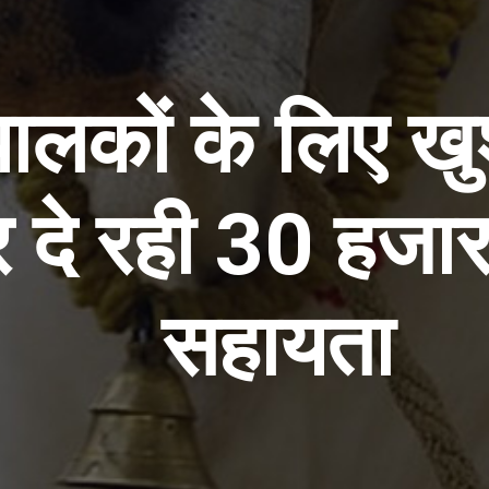
पालकों के लिए ख
दे रही 30 हजार
सहायता