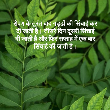
रोपण के तुरंत बाद गड्ढों की सिंचाई कर
दी जाती है। तीसरे दिन दूसरी सिंचाई
दी जाती है और फिर सप्ताह में एक बार
सिंचाई की जाती है।