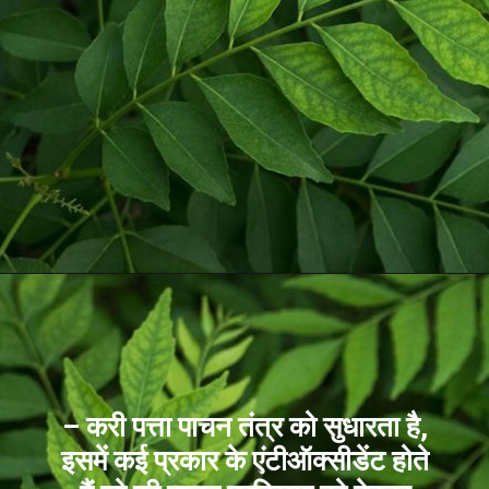
– करी पत्ता पाचन तंत्र को सुधारता है,
इसमें कई प्रकार के एंटीऑक्सीडेंट होते