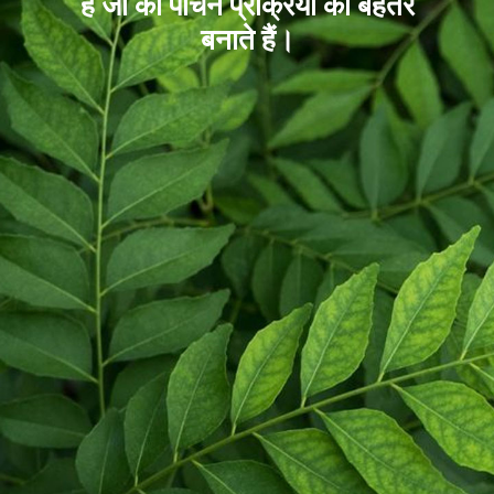
हैं जो की पाचन प्रक्रिया को बेहतर
बनाते हैं।