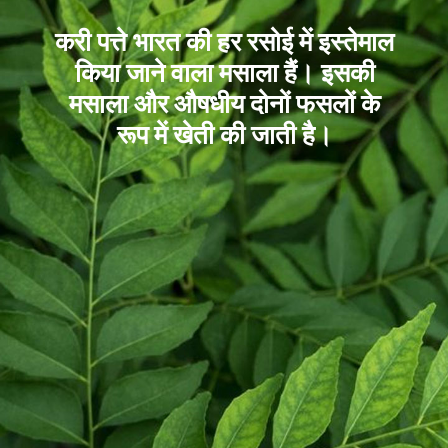
करी पत्ते भारत की हर रसोई में इस्तेमाल
किया जाने वाला मसाला हैं। इसकी
मसाला और औषधीय दोनों फसलों के
रूप में खेती की जाती है।