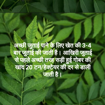
अच्छी जुताई पाने के लिए खेत की 3-4
बार जुताई की जाती है। आखिरी जुताई
से पहले अच्छी तरह सड़ी हुई गोबर की
खाद 20 टन/हेक्टेयर की दर से डाली
जाती है।