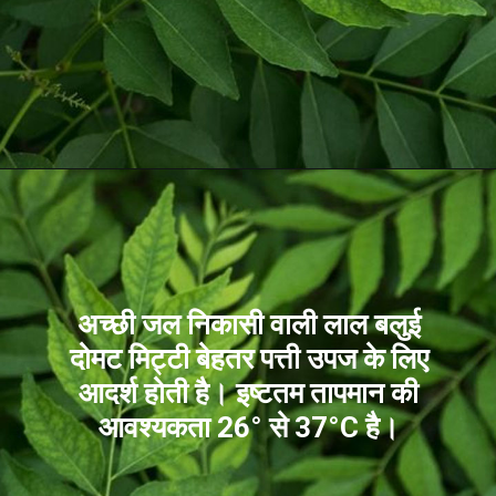
अच्छी जल निकासी वाली लाल बलुई
दोमट मिट्टी बेहतर पत्ती उपज के लिए
आदर्श होती है। इष्टतम तापमान की
आवश्यकता 26° से 37°C है।