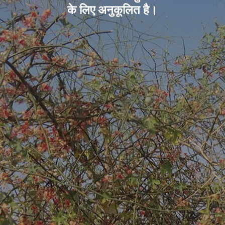
के लिए अनुकूलित है।