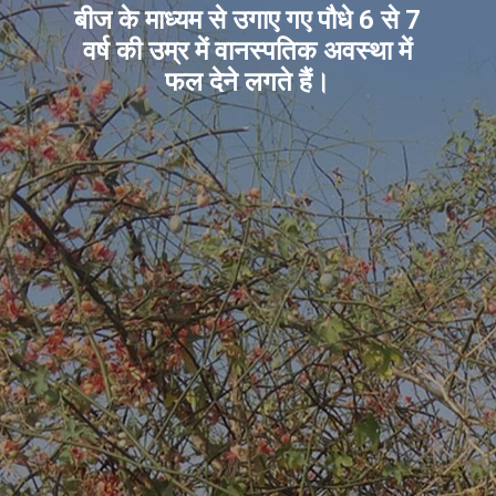
बीज के माध्यम से उगाए गए पौधे 6 से 7
वर्ष की उम्र में वानस्पतिक अवस्था में
फल देने लगते हैं।