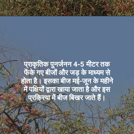
प्राकृतिक पुनर्जनन 4-5 मीटर तक
फेंके गए बीजों और जड़ के माध्यम से
होता है। इसका बीज मई-जून के महीने
में पक्षियों द्वारा खाया जाता है और इस
प्रक्रिया में बीज बिखर जाते हैं।