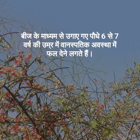
बीज के माध्यम से उगाए गए पौधे 6 से 7
वर्ष की उम्र में वानस्पतिक अवस्था में
फल देने लगते हैं।