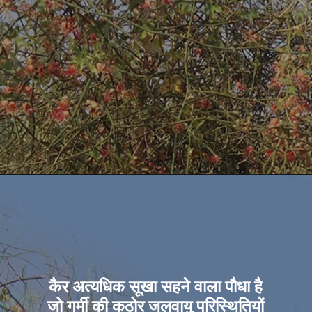
कैर अत्यधिक सूखा सहने वाला पौधा है
जो गर्मी की कठोर जलवायु परिस्थितियों