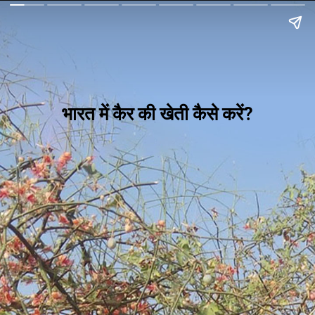
भारत में कैर की खेती कैसे करें?