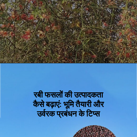
रबी फसलों की उत्पादकता
कैसे बढ़ाएं: भूमि तैयारी और
उर्वरक प्रबंधन के टिप्स