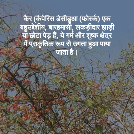
कैर (कैपेरिस डेसीडुआ (फोर्स्क) एक
बहुउद्देशीय, बारहमासी, लकड़ीदार झाड़ी
या छोटा पेड़ हैं, ये गर्म और शुष्क क्षेत्र
में प्राकृतिक रूप से उगता हुआ पाया
जाता है।