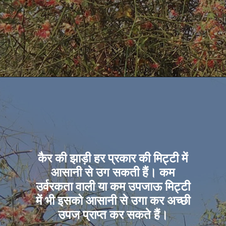
कैर की झाड़ी हर प्रकार की मिट्टी में
आसानी से उग सकती हैं। कम
उर्वरकता वाली या कम उपजाऊ मिट्टी
में भी इसको आसानी से उगा कर अच्छी
उपज प्राप्त कर सकते हैं।