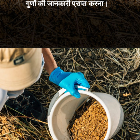
गुणों की जानकारी प्राप्त करना।