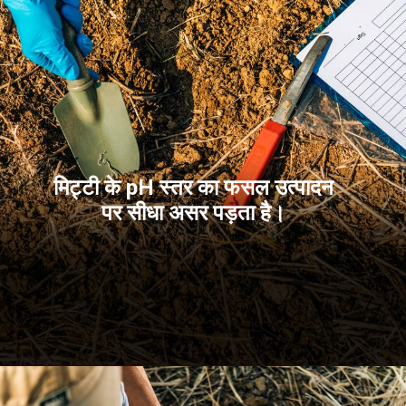
मिट्टी के pH स्तर का फसल उत्पादन
पर सीधा असर पड़ता है।