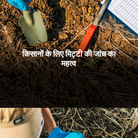
किसानों के लिए मिट्टी की जांच का
महत्व