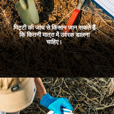
मिट्टी की जांच से किसान जान सकते हैं
कि कितनी मात्रा में उर्वरक डालना
चाहिए।