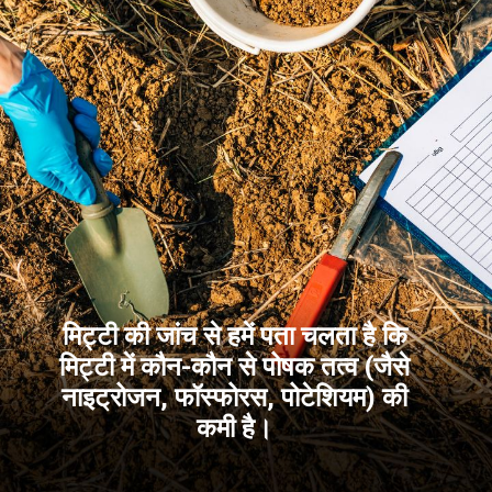
मिट्टी की जांच से हमें पता चलता है कि
मिट्टी में कौन-कौन से पोषक तत्व (जैसे
नाइट्रोजन, फॉस्फोरस, पोटेशियम) की
कमी है।