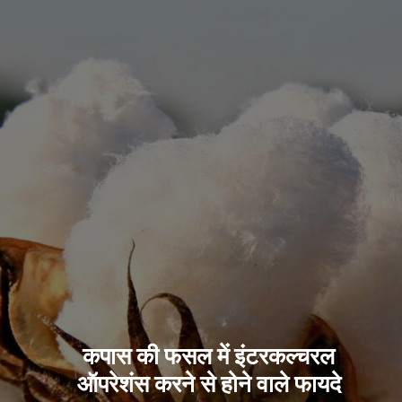
कपास की फसल में इंटरकल्चरल
ऑपरेशंस करने से होने वाले फायदे