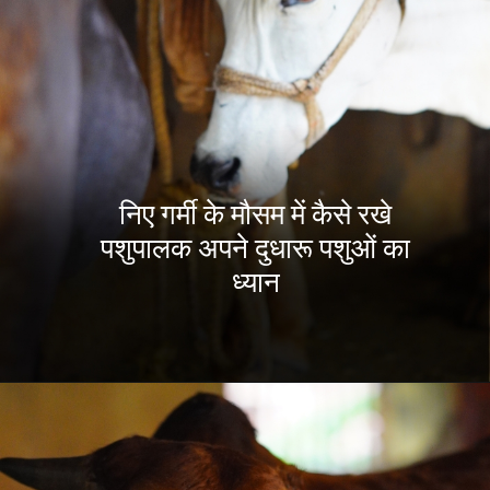
निए गर्मी के मौसम में कैसे रखे
पशुपालक अपने दुधारू पशुओं का
ध्यान