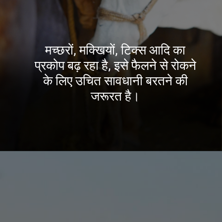
मच्छरों, मक्खियों, टिक्स आदि का
प्रकोप बढ़ रहा है, इसे फैलने से रोकने
के लिए उचित सावधानी बरतने की
जरूरत है।