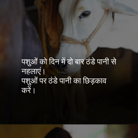
पशुओं को दिन में दो बार ठंडे पानी से
नहलाएं।
पशुओं पर ठंडे पानी का छिड़काव
करें।