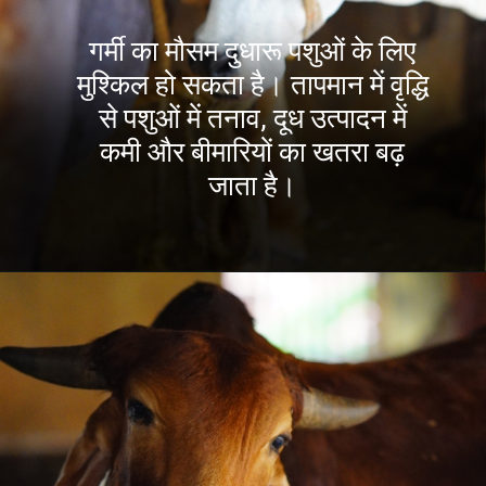
गर्मी का मौसम दुधारू पशुओं के लिए
मुश्किल हो सकता है। तापमान में वृद्धि
से पशुओं में तनाव, दूध उत्पादन में
कमी और बीमारियों का खतरा बढ़
जाता है।