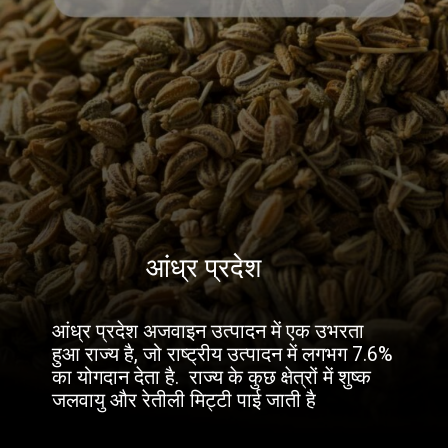
आंध्र प्रदेश
आंध्र प्रदेश अजवाइन उत्पादन में एक उभरता
हुआ राज्य है, जो राष्ट्रीय उत्पादन में लगभग 7.6%
का योगदान देता है. राज्य के कुछ क्षेत्रों में शुष्क
जलवायु और रेतीली मिट्टी पाई जाती है