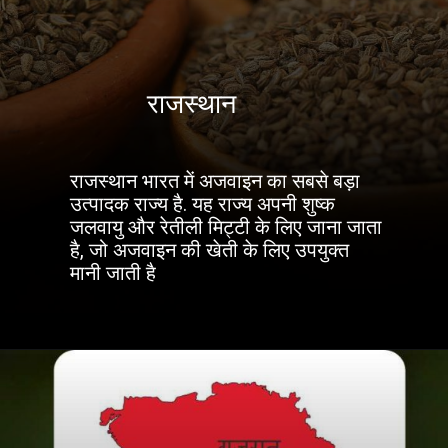
राजस्थान
राजस्थान भारत में अजवाइन का सबसे बड़ा
उत्पादक राज्य है. यह राज्य अपनी शुष्क
जलवायु और रेतीली मिट्टी के लिए जाना जाता
है, जो अजवाइन की खेती के लिए उपयुक्त
मानी जाती है