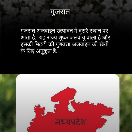
गुजरात
गुजरात अजवाइन उत्पादन में दूसरे स्थान पर
आता है. यह राज्य शुष्क जलवायु वाला है और
इसकी मिट्टी की गुणवत्ता अजवाइन की खेती
के लिए अनुकूल है.