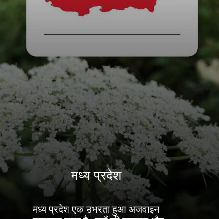
मध्य प्रदेश
मध्य प्रदेश एक उभरता हुआ अजवाइन