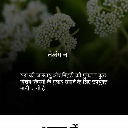
तेलंगाना
यहां की जलवायु और मिट्टी की गुणवत्ता कुछ
विशेष किस्मों के गुलाब उगाने के लिए उपयुक्त
मानी जाती है.