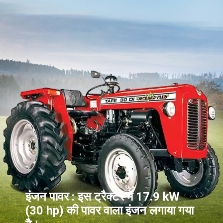
इंजन पावर : इस ट्रैक्टर में 17.9 kW
(30 hp) की पावर वाला इंजन लगाया गया