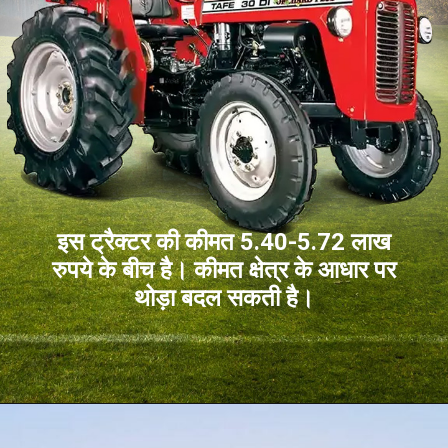
इस ट्रैक्टर की कीमत 5.40-5.72 लाख
रुपये के बीच है। कीमत क्षेत्र के आधार पर
थोड़ा बदल सकती है।