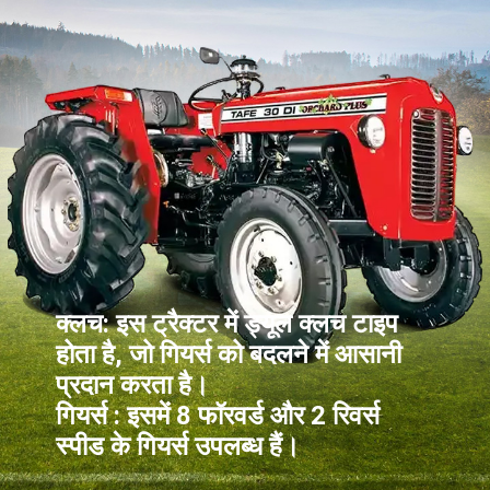
क्लच: इस ट्रैक्टर में ड्यूल क्लच टाइप
होता है, जो गियर्स को बदलने में आसानी
प्रदान करता है।
गियर्स : इसमें 8 फॉरवर्ड और 2 रिवर्स
स्पीड के गियर्स उपलब्ध हैं।