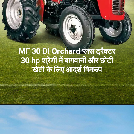
MF 30 DI Orchard प्लस ट्रैक्टर
30 hp श्रेणी में बागवानी और छोटी
खेती के लिए आदर्श विकल्प