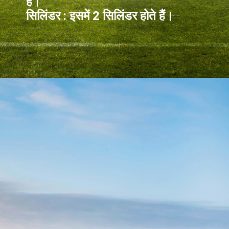
है।
सिलिंडर : इसमें 2 सिलिंडर होते हैं।