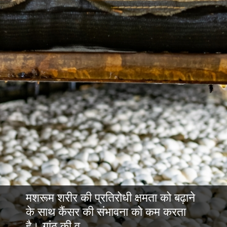
मशरूम शरीर की प्रतिरोधी क्षमता को बढ़ाने
के साथ कैंसर की संभावना को कम करता
है। गांठ की वृ