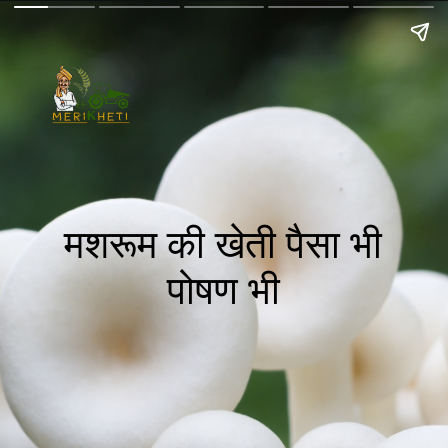
मशरूम की खेती पैसा भी
पोषण भी