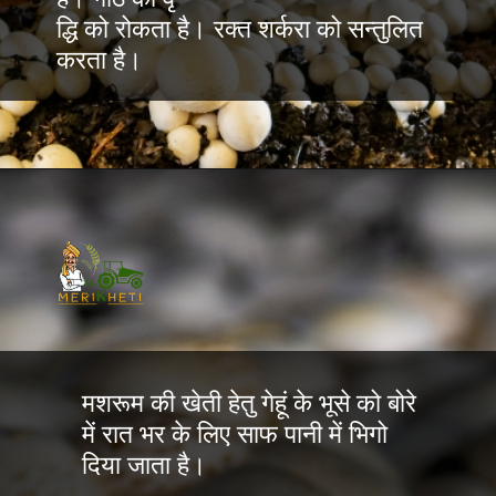
द्धि को रोकता है। रक्त शर्करा को सन्तुलित
करता है।
मशरूम की खेती हेतु गेहूं के भूसे को बोरे
में रात भर के लिए साफ पानी में भिगो
दिया जाता है।