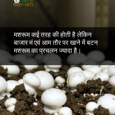
मशरूम कई तरह की होती है लेकिन
बाजार मं एवं आम तौर पर खाने में बटन
मशरूम का प्रचलन ज्यादा है।