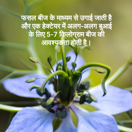
फसल बीज के माध्यम से उगाई जाती है
और एक हेक्टेयर में अलग-अलग बुआई
के लिए 5-7 किलोग्राम बीज की
आवश्यकता होती है।