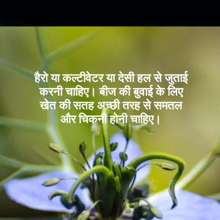
हैरो या कल्टीवेटर या देसी हल से जुताई
करनी चाहिए। बीज की बुवाई के लिए
खेत की सतह अच्छी तरह से समतल
और चिकनी होनी चाहिए।