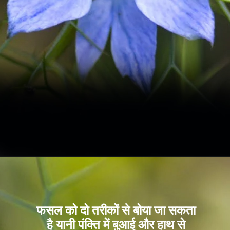
फसल को दो तरीकों से बोया जा सकता
है यानी पंक्ति में बुआई और हाथ से