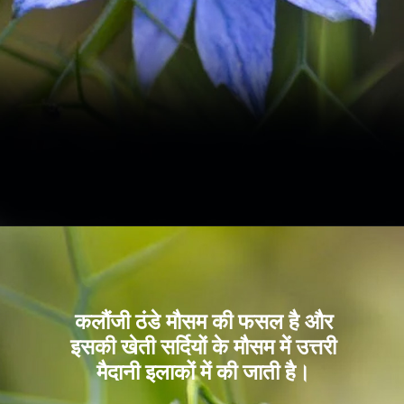
कलौंजी ठंडे मौसम की फसल है और
इसकी खेती सर्दियों के मौसम में उत्तरी
मैदानी इलाकों में की जाती है।