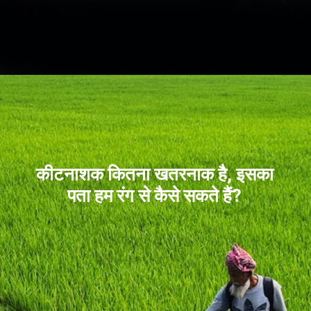
कीटनाशक कितना खतरनाक है, इसका
पता हम रंग से कैसे सकते हैं?