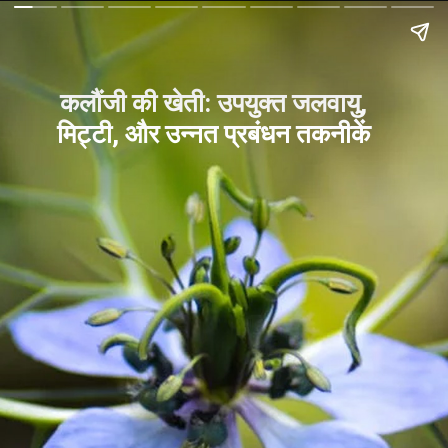
कलौंजी की खेती: उपयुक्त जलवायु,
मिट्टी, और उन्नत प्रबंधन तकनीकें