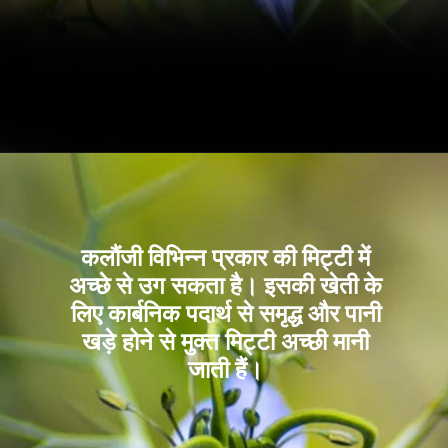
कलौंजी विभिन्न प्रकार की मिट्टी में
अच्छे से उग सकता है। इसकी खेती के
लिए कार्बनिक पदार्थ से समृद्ध और पानी
खड़े होने से मुक्त मिट्टी अच्छी मानी
जाती हैं।