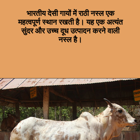
भारतीय देसी गायों में राठी नस्ल एक
महत्वपूर्ण स्थान रखती है। यह एक अत्यंत
सुंदर और उच्च दूध उत्पादन करने वाली
नस्ल है।