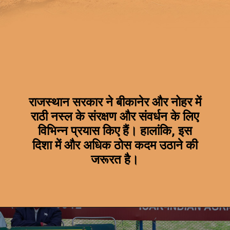
राजस्थान सरकार ने बीकानेर और नोहर में
राठी नस्ल के संरक्षण और संवर्धन के लिए
विभिन्न प्रयास किए हैं। हालांकि, इस
दिशा में और अधिक ठोस कदम उठाने की
जरूरत है।