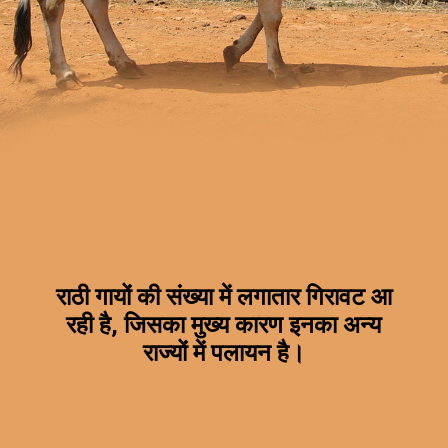
राठी गायों की संख्या में लगातार गिरावट आ
रही है, जिसका मुख्य कारण इनका अन्य
राज्यों में पलायन है।