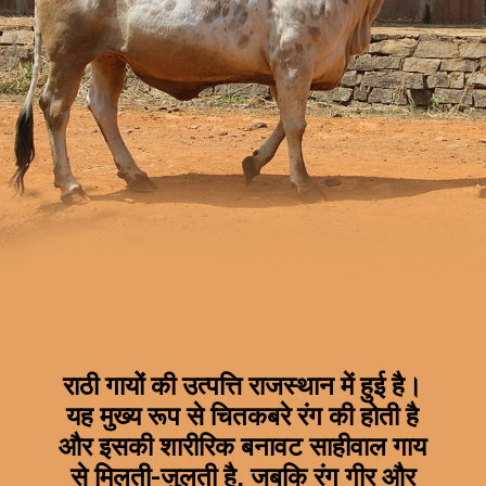
राठी गायों की उत्पत्ति राजस्थान में हुई है।
यह मुख्य रूप से चितकबरे रंग की होती है
और इसकी शारीरिक बनावट साहीवाल गाय
से मिलती-जुलती है, जबकि रंग गीर और