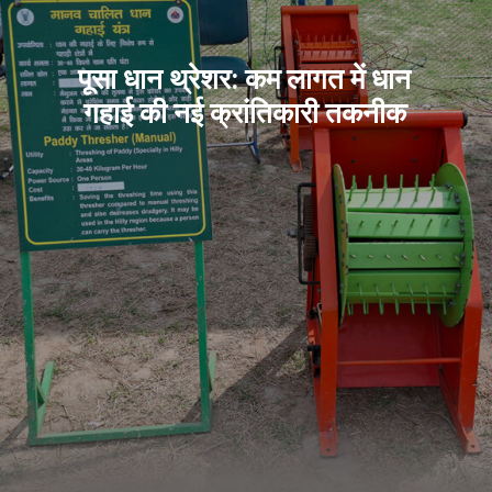
पूसा धान थ्रेशर: कम लागत में धान
गहाई की नई क्रांतिकारी तकनीक