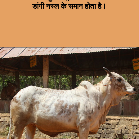
डांगी नस्ल के समान होता है।