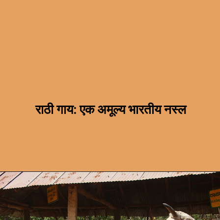
राठी गाय: एक अमूल्य भारतीय नस्ल