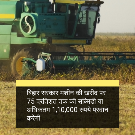
बिहार सरकार मशीन की खरीद पर
75 प्रतिशत तक की सब्सिडी या
अधिकतम 1,10,000 रुपये प्रदान
करेगी