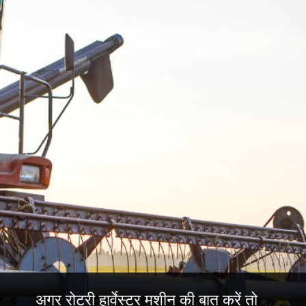
अगर रोटरी हार्वेस्टर मशीन की बात करें तो