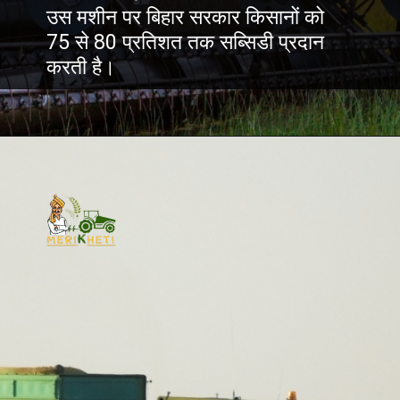
उस मशीन पर बिहार सरकार किसानों को
75 से 80 प्रतिशत तक सब्सिडी प्रदान
करती है।