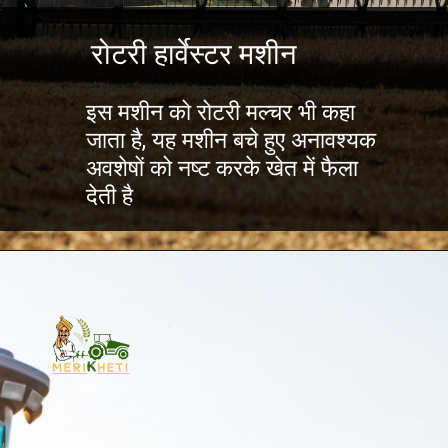
रोटरी हार्वेस्टर मशीन
इस मशीन को रोटरी मल्चर भी कहा
जाता है, यह मशीन बचे हुए अनावश्यक
अवशेषों को नष्ट करके खेत में फैला
देती है