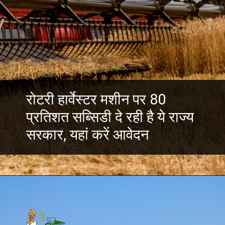
रोटरी हार्वेस्टर मशीन पर 80
प्रतिशत सब्सिडी दे रही है ये राज्य
सरकार, यहां करें आवेदन