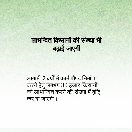
लाभन्वित किसानों की संख्या भी
बढ़ाई जाएगी
आगामी 2 वर्षों में फार्म पौण्ड निर्माण
करने हेतु लगभग 30 हजार किसानों
को लाभान्वित करने की संख्या में वृद्धि
कर दी जाएगी।