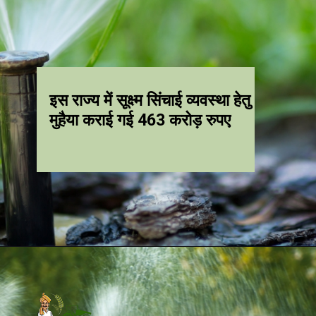
इस राज्य में सूक्ष्म सिंचाई व्यवस्था हेतु
मुहैया कराई गई 463 करोड़ रुपए