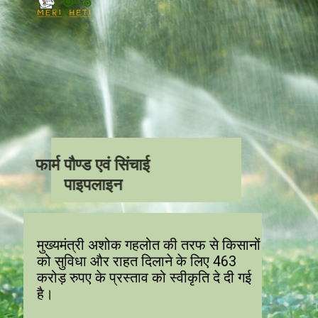
फार्म पौण्ड एवं सिंचाई
पाइपलाइन
मुख्यमंत्री अशोक गहलोत की तरफ से किसानों
को सुविधा और राहत दिलाने के लिए 463
करोड़ रुपए के प्रस्ताव को स्वीकृति दे दी गई
है।