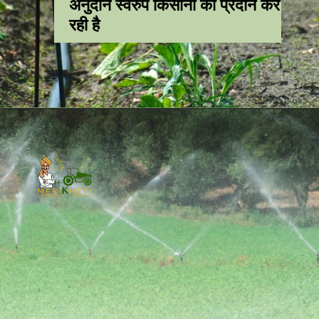
अनुदान स्वरुप किसानों को प्रदान कर
रही है