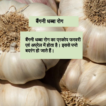
बैंगनी धब्बा रोग
बैंगनी धब्बा रोग का प्रकोप फरवरी
एवं अप्रेल में होता है। इससे पप्ते
बदरंग हो जाते हैं।