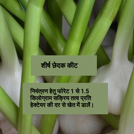
शीर्ष छेदक कीट
नियंत्रण हेतु फोरेट 1 से 1.5
किलोग्राम सक्रिय तत्व प्रति
हेक्टेयर की दर से खेत में डालें।