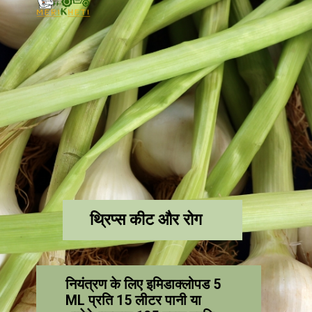
थ्रिप्स कीट और रोग
नियंत्रण के लिए इमिडाक्लोपड 5
ML प्रति 15 लीटर पानी या