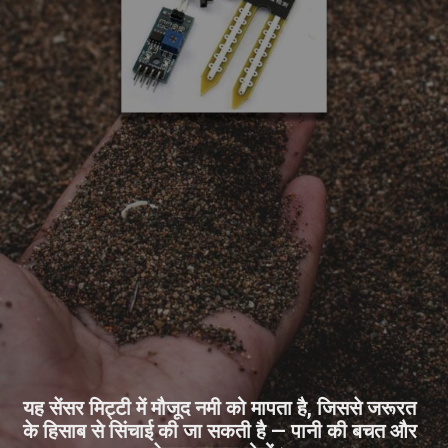
यह सेंसर मिट्टी में मौजूद नमी को मापता है, जिससे जरूरत
के हिसाब से सिंचाई की जा सकती है — पानी की बचत और