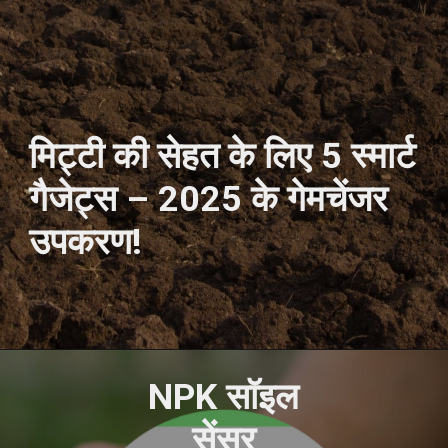
मिट्टी की सेहत के लिए 5 स्मार्ट
गैजेट्स – 2025 के गेमचेंजर
उपकरण!
NPK सॉइल
सेंसर