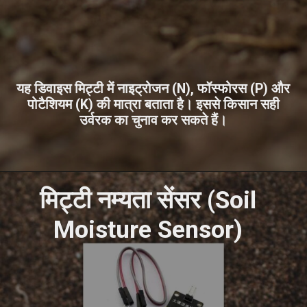
यह डिवाइस मिट्टी में नाइट्रोजन (N), फॉस्फोरस (P) और
पोटैशियम (K) की मात्रा बताता है। इससे किसान सही
उर्वरक का चुनाव कर सकते हैं।
मिट्टी नम्यता सेंसर (Soil
Moisture Sensor)