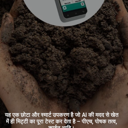
यह एक छोटा और स्मार्ट उपकरण है जो AI की मदद से खेत
में ही मिट्टी का पूरा टेस्ट कर देता है – पीएच, पोषक तत्व,