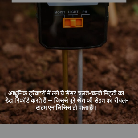
आधुनिक ट्रैक्टरों में लगे ये सेंसर चलते-चलते मिट्टी का
डेटा रिकॉर्ड करते हैं — जिससे पूरे खेत की सेहत का रीयल-
टाइम एनालिसिस हो पाता है।