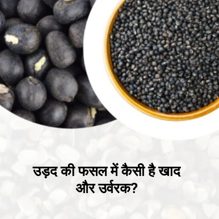
उड़द की फसल में कैसी है खाद
और उर्वरक?