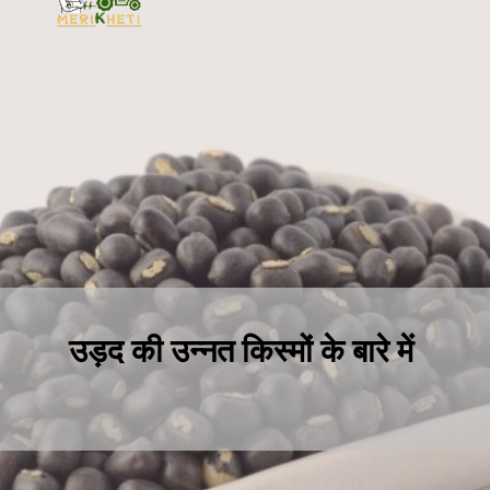
उड़द की उन्नत किस्मों के बारे में