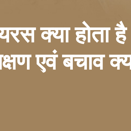
ायरस क्या होता 
क्षण एवं बचाव क्या