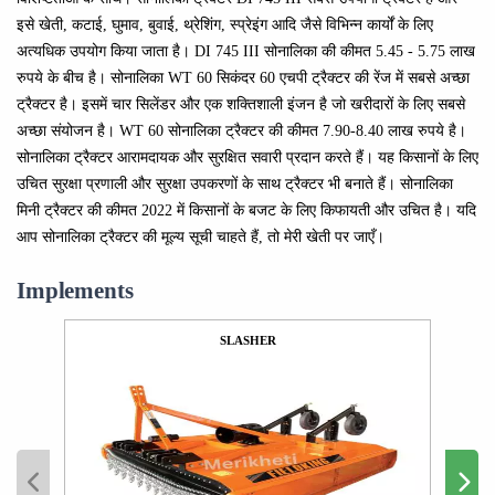
इसे खेती, कटाई, घुमाव, बुवाई, थ्रेशिंग, स्प्रेइंग आदि जैसे विभिन्न कार्यों के लिए
अत्यधिक उपयोग किया जाता है। DI 745 III सोनालिका की कीमत 5.45 - 5.75 लाख
रुपये के बीच है। सोनालिका WT 60 सिकंदर 60 एचपी ट्रैक्टर की रेंज में सबसे अच्छा
ट्रैक्टर है। इसमें चार सिलेंडर और एक शक्तिशाली इंजन है जो खरीदारों के लिए सबसे
अच्छा संयोजन है। WT 60 सोनालिका ट्रैक्टर की कीमत 7.90-8.40 लाख रुपये है।
सोनालिका ट्रैक्टर आरामदायक और सुरक्षित सवारी प्रदान करते हैं। यह किसानों के लिए
उचित सुरक्षा प्रणाली और सुरक्षा उपकरणों के साथ ट्रैक्टर भी बनाते हैं। सोनालिका
मिनी ट्रैक्टर की कीमत 2022 में किसानों के बजट के लिए किफायती और उचित है। यदि
आप सोनालिका ट्रैक्टर की मूल्य सूची चाहते हैं, तो मेरी खेती पर जाएँ।
Implements
SLASHER