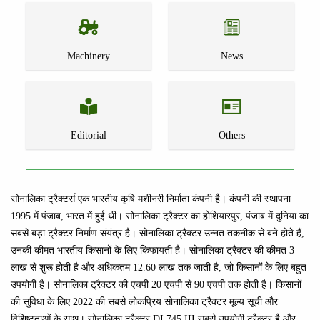
Machinery
News
Editorial
Others
सोनालिका ट्रैक्टर्स एक भारतीय कृषि मशीनरी निर्माता कंपनी है। कंपनी की स्थापना
1995 में पंजाब, भारत में हुई थी। सोनालिका ट्रैक्टर का होशियारपुर, पंजाब में दुनिया का
सबसे बड़ा ट्रैक्टर निर्माण संयंत्र है। सोनालिका ट्रैक्टर उन्नत तकनीक से बने होते हैं,
उनकी कीमत भारतीय किसानों के लिए किफायती है। सोनालिका ट्रैक्टर की कीमत 3
लाख से शुरू होती है और अधिकतम 12.60 लाख तक जाती है, जो किसानों के लिए बहुत
उपयोगी है। सोनालिका ट्रैक्टर की एचपी 20 एचपी से 90 एचपी तक होती है। किसानों
की सुविधा के लिए 2022 की सबसे लोकप्रिय सोनालिका ट्रैक्टर मूल्य सूची और
विशिष्टताओं के साथ। सोनालिका ट्रैक्टर DI 745 III सबसे उपयोगी ट्रैक्टर है और