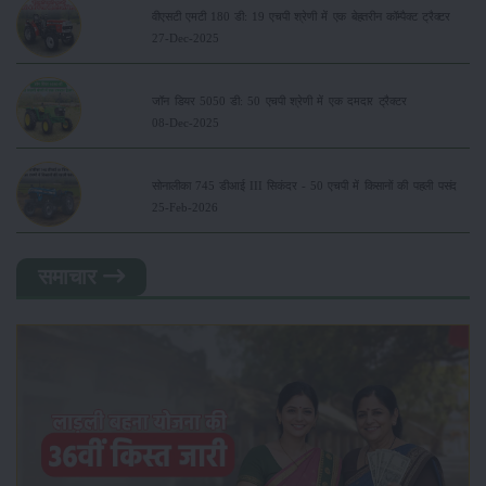
वीएसटी एमटी 180 डी: 19 एचपी श्रेणी में एक बेहतरीन कॉम्पैक्ट ट्रैक्टर
27-Dec-2025
जॉन डियर 5050 डी: 50 एचपी श्रेणी में एक दमदार ट्रैक्टर
08-Dec-2025
सोनालीका 745 डीआई III सिकंदर - 50 एचपी में किसानों की पहली पसंद
25-Feb-2026
समाचार