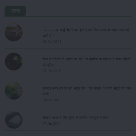
अन्य
Sandy Soil: बलुई मिट्टी क्या होती है और किस इलाके में सबसे ज्यादा पाई
जाती है ?
08-Apr-2024
विश्व मृदा दिवस के अवसर पर पौधों की बीमारियों के प्रबंधन में स्वस्थ मिट्टी
की भूमिका
05-Dec-2023
शानदार उपज पाने के लिए सॉइल हेल्थ कार्ड योजना के जरिए मिट्टी की जांच
कराऐं
24-Oct-2023
किसान भाइयों के लिए यूरिया से संबंधित महत्वपूर्ण जानकारी
07-Jan-2024