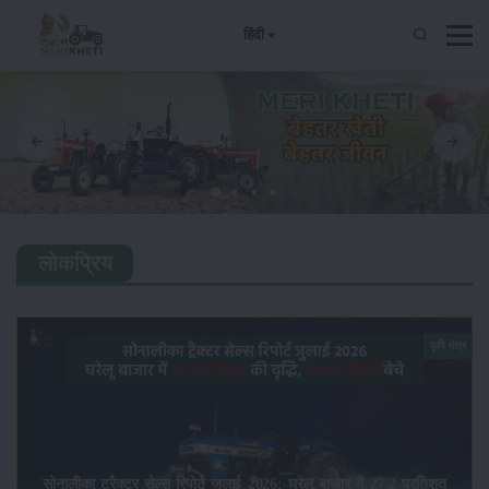
हिंदी
लोकप्रिय
कृषि यंत्र
सोनालीका ट्रैक्टर सेल्स रिपोर्ट जुलाई 2026: घरेलू बाजार में 27.2 प्रतिशत