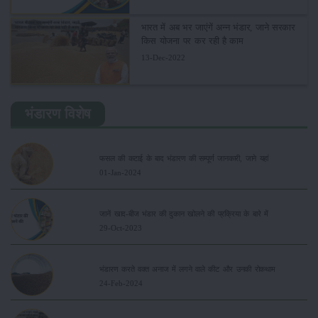
भारत में अब भर जाएंगें अन्न भंडार, जाने सरकार
किस योजना पर कर रही है काम
13-Dec-2022
भंडारण विशेष
फसल की कटाई के बाद भंडारण की सम्पूर्ण जानकारी, जाने यहां
01-Jan-2024
जानें खाद-बीज भंडार की दुकान खोलने की प्रक्रिया के बारे में
29-Oct-2023
भंडारण करते वक्त अनाज में लगने वाले कीट और उनकी रोकथाम
24-Feb-2024