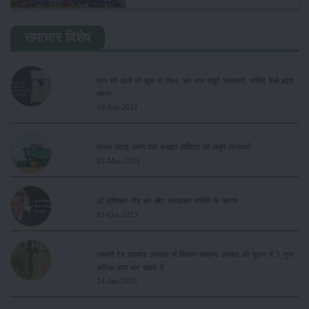
समाचार विशेष
धान की खेती की शुरू से लेकर अंत तक संपूर्ण जानकारी, जानिए कैसे बढ़ाएं
लागत
10-Jun-2022
फसल कटाई करने वाले कंबाइन हार्वेस्टर की संपूर्ण जानकारी
03-Mar-2024
डॉ हरिशंकर गौड़ बने बीमा सलाहकार समिति के सदस्य
03-Oct-2023
जापानी रेड डायमंड अमरूद से किसान सामान्य अमरुद की तुलना में 3 गुना
अधिक आय कर सकते हैं
24-Jan-2023