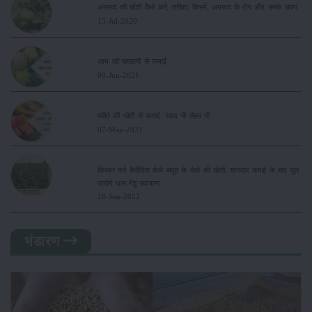
अमरूद की खेती कैसे करें: तरीका, किस्में, अमरूद के रोग और उनके उपाय
13-Jul-2020
आम की बागवानी से कमाई
09-Jun-2021
पपीते की खेती से कमाएं: स्वाद भी सेहत भी
07-May-2021
किसान करे कैवेंडिश केले समूह के केले की खेती, शानदार कमाई के बाद भूल
जायेंगे धान-गेहूं उपजाना
18-Sep-2022
भंडारण