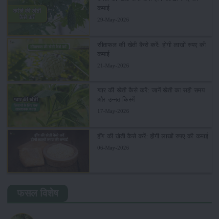
कमाई
29-May-2026
सीताफल की खेती कैसे करें: होगी लाखों रुपए की
कमाई
21-May-2026
ग्वार की खेती कैसे करें: जानें खेती का सही समय
और उन्नत किस्में
17-May-2026
हींग की खेती कैसे करें: होंगी लाखों रुपए की कमाई
06-May-2026
फसल विशेष