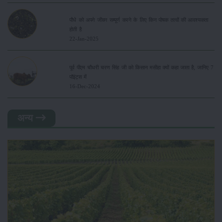
पौधे को अपने जीवन सम्पूर्ण करने के लिए किन पोषक तत्वों की आवश्यकता
होती है
22-Jan-2025
पूर्व पीएम चौधरी चरण सिंह जी को किसान मसीहा क्यों कहा जाता है, जानिए 7
पॉइंट्स में
16-Dec-2024
अन्य