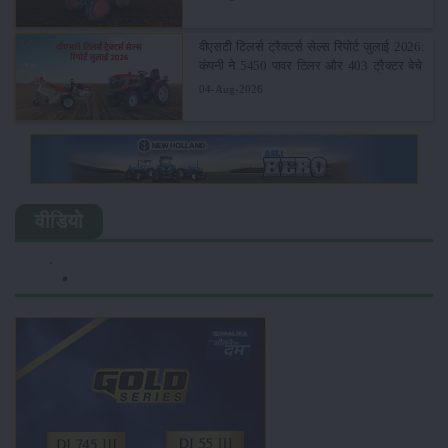
वीएसटी टिलर्स ट्रैक्टर्स सेल्स रिपोर्ट जुलाई 2026:
कंपनी ने 5450 पावर टिलर और 403 ट्रैक्टर बेचे
04-Aug-2026
वीडियो