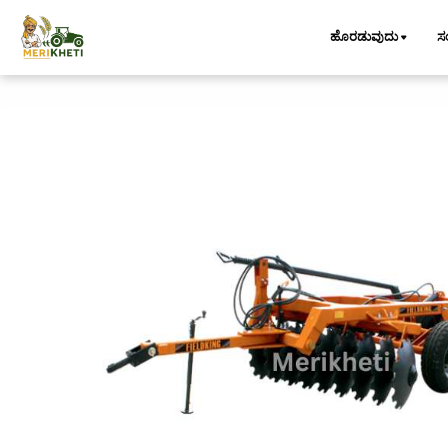
ಹೊರಡುವುದು
ಸ