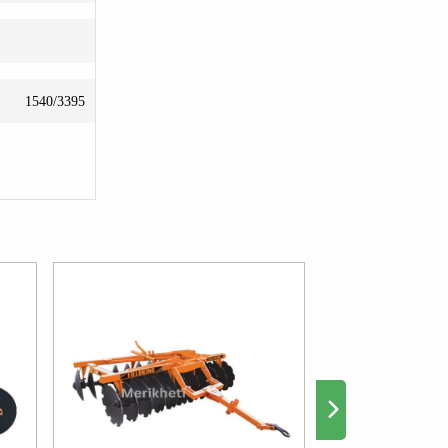
1540/3395