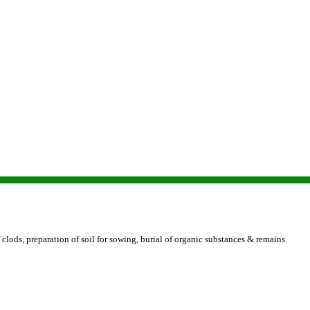
 clods, preparation of soil for sowing, burial of organic substances & remains.