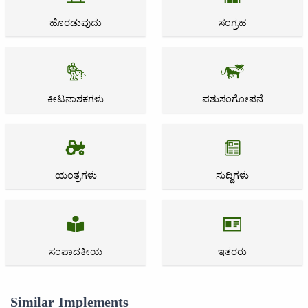
ಹೊರಡುವುದು
ಸಂಗ್ರಹ
ಕೀಟನಾಶಕಗಳು
ಪಶುಸಂಗೋಪನೆ
ಯಂತ್ರಗಳು
ಸುದ್ದಿಗಳು
ಸಂಪಾದಕೀಯ
ಇತರರು
Similar Implements