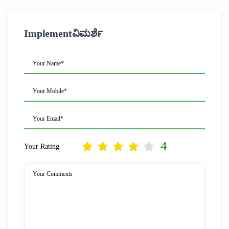
Implementವಿಮರ್ಶೆ
Your Name*
Your Mobile*
Your Email*
4
Your Rating
Your Comments