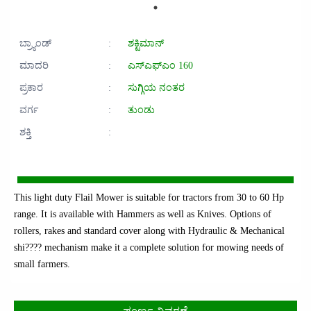
ಬ್ರ್ಯಾಂಡ್
:
ಶಕ್ಟಿಮಾನ್
ಮಾದರಿ
:
ಎಸ್‌ಎಫ್‌ಎಂ 160
ಪ್ರಕಾರ
:
ಸುಗ್ಗಿಯ ನಂತರ
ವರ್ಗ
:
ತುಂಡು
ಶಕ್ತಿ
:
This light duty Flail Mower is suitable for tractors from 30 to 60 Hp
range. It is available with Hammers as well as Knives. Options of
rollers, rakes and standard cover along with Hydraulic & Mechanical
shi???? mechanism make it a complete solution for mowing needs of
small farmers.