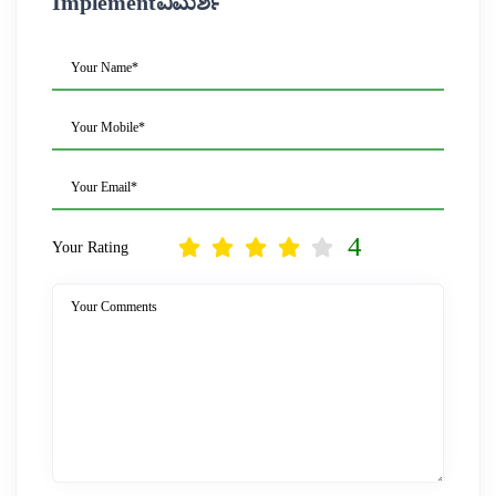
Implementವಿಮರ್ಶೆ
Your Name*
Your Mobile*
Your Email*
4
Your Rating
Your Comments