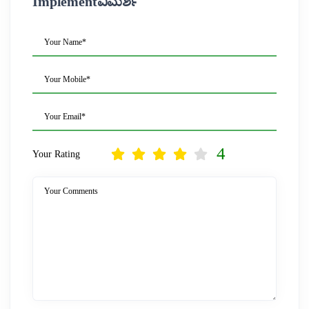
Implementವಿಮರ್ಶೆ
Your Name*
Your Mobile*
Your Email*
4
Your Rating
Your Comments