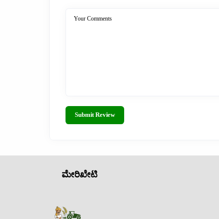
Your Comments
Submit Review
ಮೇರಿಖೇಟಿ