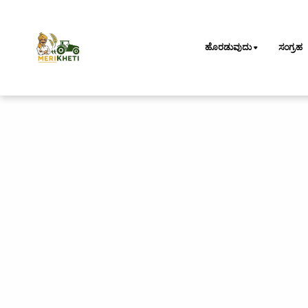
ಹೊರಡುವುದು
ಸಂಗ್ರಹ