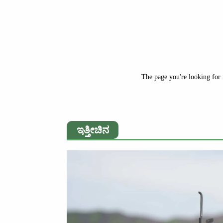
The page you're looking for 
ಇತ್ತೀಚಿನ