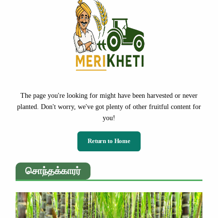
The page you're looking for might have been harvested or never
planted. Don't worry, we've got plenty of other fruitful content for
you!
Return to Home
சொந்தக்காரர்