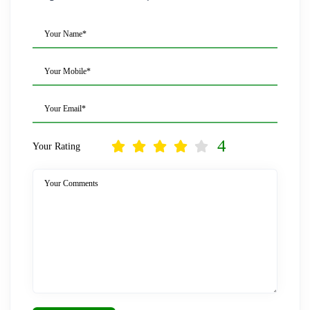
Your Name*
Your Mobile*
Your Email*
4
Your Rating
Your Comments