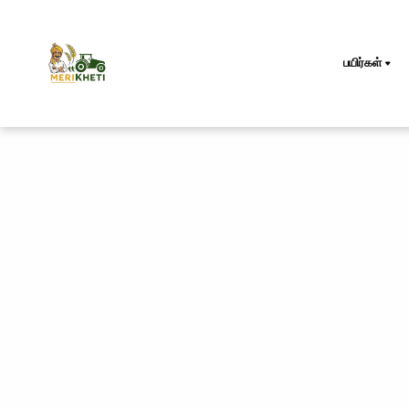
பயிர்கள்