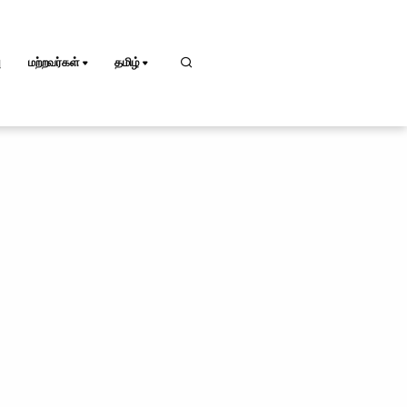
ு
மற்றவர்கள்
தமிழ்