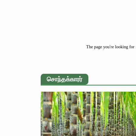
The page you're looking for 
சொந்தக்காரர்