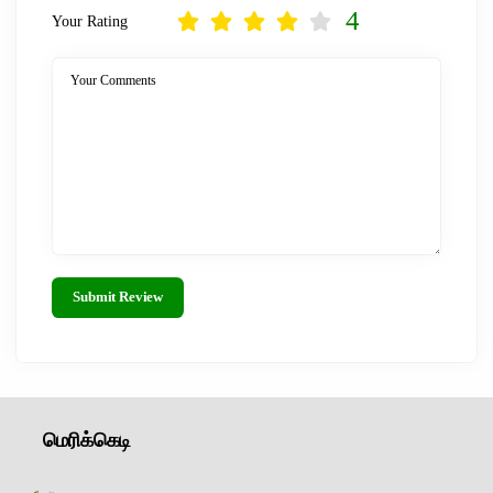
4
Your Rating
Your Comments
Submit Review
மெரிக்கெடி