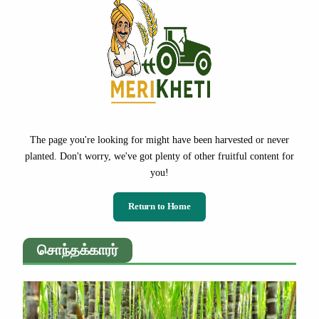
The page you're looking for might have been harvested or never
planted. Don't worry, we've got plenty of other fruitful content for
you!
Return to Home
சொந்தக்காரர்