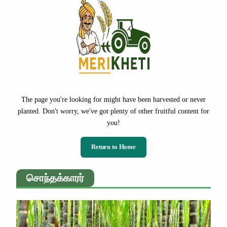
The page you're looking for might have been harvested or never
planted. Don't worry, we've got plenty of other fruitful content for
you!
Return to Home
சொந்தக்காரர்