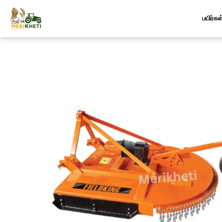
பயிர்கள