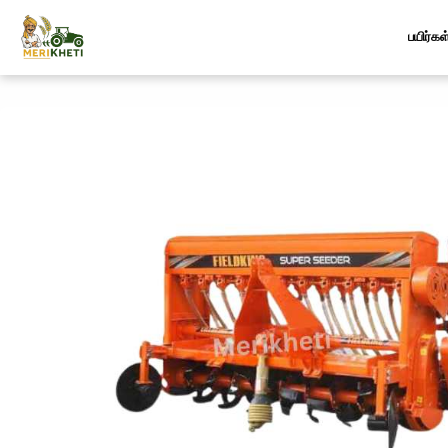
பயிர்கள