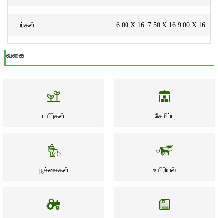
டயர்கள்
:
6.00 X 16, 7.50 X 16 9.00 X 16
வகை
பயிர்கள்
சேமிப்பு
பூச்சைகள்
உயிரியல்