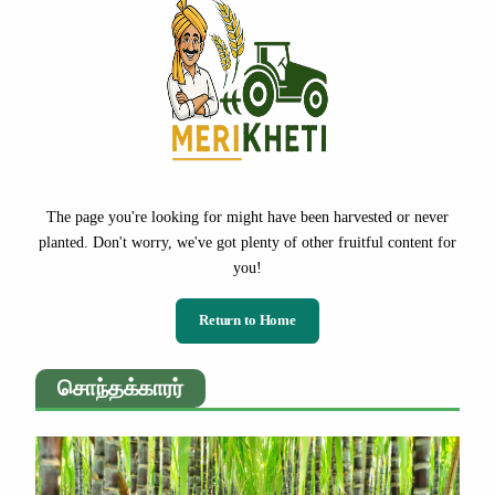
The page you're looking for might have been harvested or never
planted. Don't worry, we've got plenty of other fruitful content for
you!
Return to Home
சொந்தக்காரர்