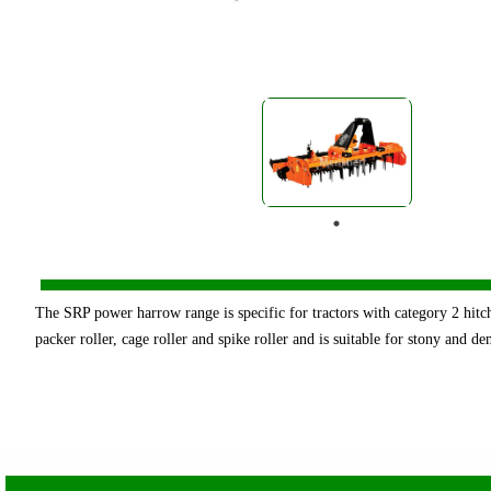
The SRP power harrow range is specific for tractors with category 2 hitc
packer roller, cage roller and spike roller and is suitable for stony and d