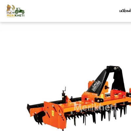
பயிர்கள