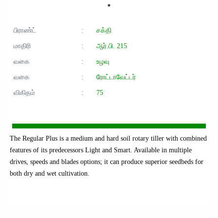
பிராண்ட்
:
சக்தி
மாதிரி
:
ஆர்.பி. 215
வகை
:
உழவு
வகை
:
ரோட்டாவேட்டர்
விகிதம்
:
75
The Regular Plus is a medium and hard soil rotary tiller with combined
features of its predecessors Light and Smart. Available in multiple
drives, speeds and blades options; it can produce superior seedbeds for
both dry and wet cultivation.