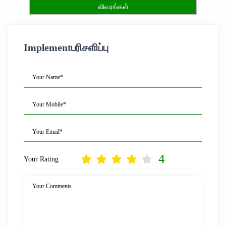
விவரங்கள்
Implementபரிசளிப்பு
Your Name*
Your Mobile*
Your Email*
4
Your Rating
Your Comments