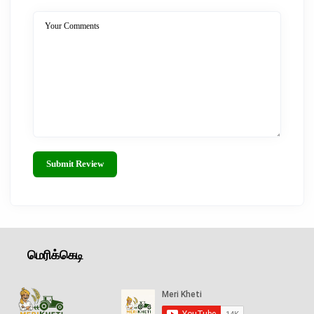
Your Comments
Submit Review
மெரிக்கெடி