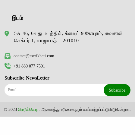
இடம்
5A-46, 6வது மடத்தில், க்ளவுட் 9 கோபுரம், வைசாலி
செக்டர் 1, காஜாபாத் – 201010
contact@merikheti.com
+91 880 077 7501
Subscribe NewsLetter
Subscribe
© 2023
மெரிக்கெடி
. அனைத்து உரிமைகளும் காப்பாற்றப்பட்டுவிடுகின்றன.