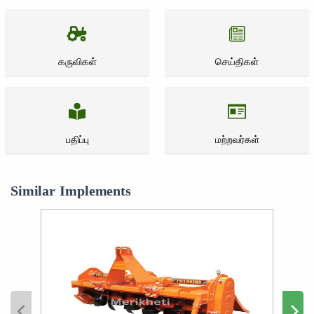
கருவிகள்
செய்திகள்
பதிப்பு
மற்றவர்கள்
Similar Implements